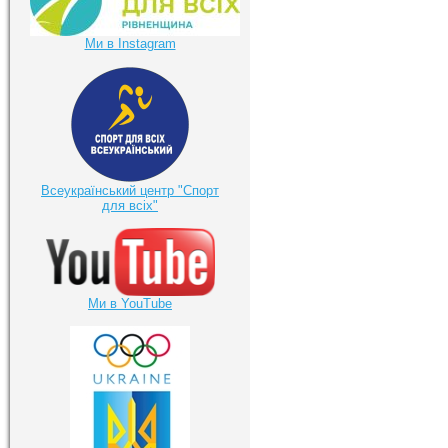
Ми в Instagram
Всеукраїнський центр "Спорт
для всіх"
Ми в YouTube