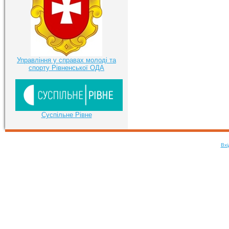
Управління у справах молоді та
спорту Рівненської ОДА
Суспільне Рівне
Вхі