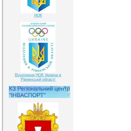
НОК
Відділення НОК України в
Рівненській області