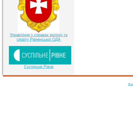
Управління у справах молоді та
спорту Рівненської ОДА
Суспільне Рівне
Вхі