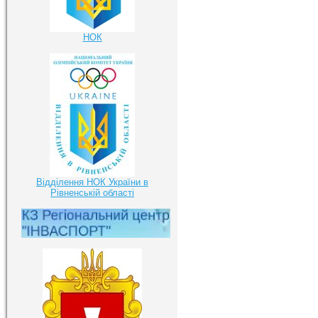
НОК
Відділення НОК України в
Рівненській області