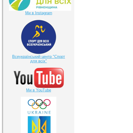
Ми в Instagram
Всеукраїнський центр "Спорт
для всіх"
Ми в YouTube