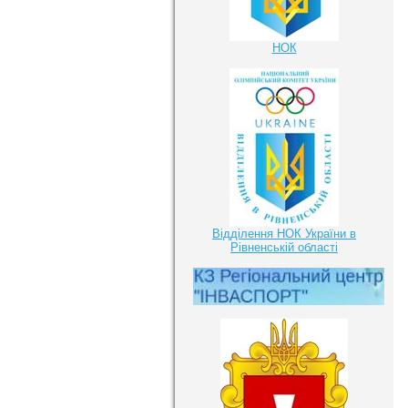
НОК
Відділення НОК України в
Рівненській області