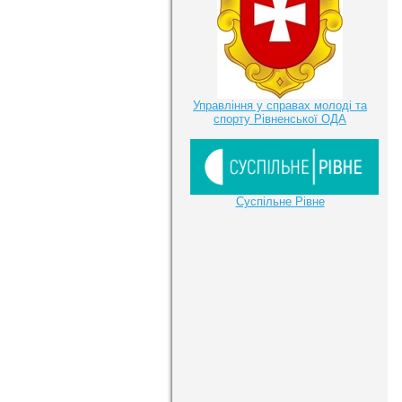
Управління у справах молоді та
спорту Рівненської ОДА
Суспільне Рівне