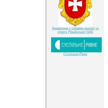
Управління у справах молоді та
спорту Рівненської ОДА
Суспільне Рівне