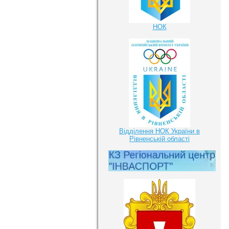
НОК
Відділення НОК України в
Рівненській області