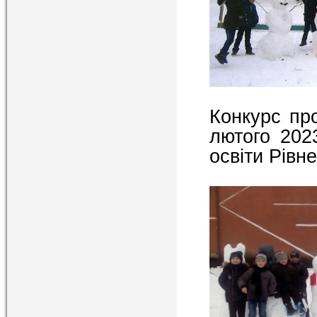
Конкурс пр
лютого 202
освіти Рівне