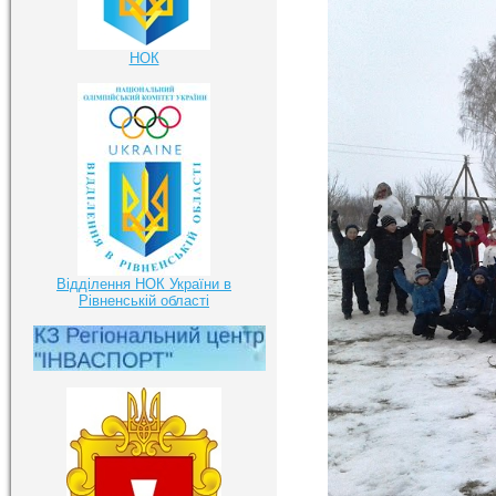
НОК
Відділення НОК України в
Рівненській області