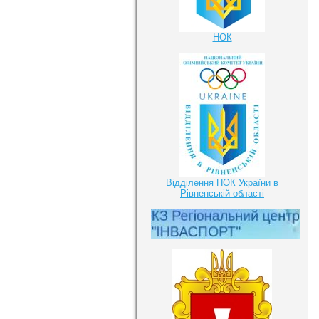
НОК
Відділення НОК України в
Рівненській області