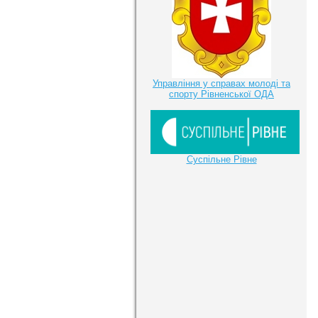
Управління у справах молоді та
спорту Рівненської ОДА
Суспільне Рівне