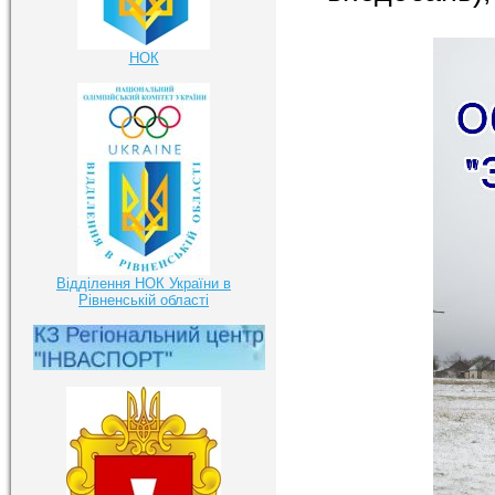
НОК
Відділення НОК України в
Рівненській області