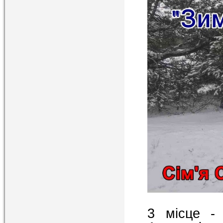
3 місце - 