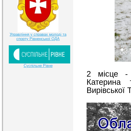
Управління у справах молоді та
спорту Рівненської ОДА
Суспільне Рівне
2 місце - 
Катерина 
Вирівської 