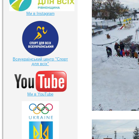
Ми в Instagram
Всеукраїнський центр "Спорт
для всіх"
Ми в YouTube