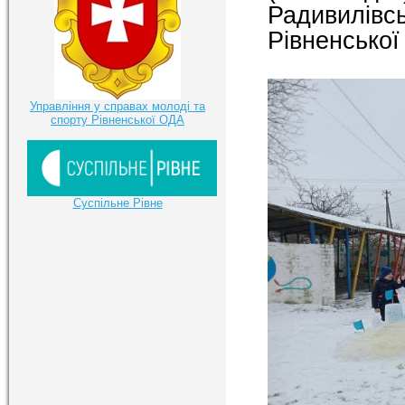
Радивилівс
Рівненської
Управління у справах молоді та
спорту Рівненської ОДА
Суспільне Рівне