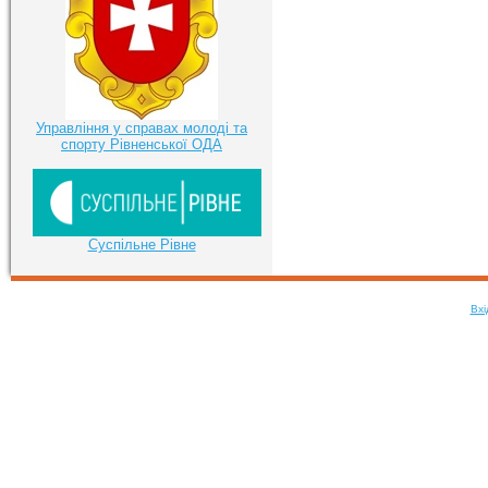
Управління у справах молоді та
спорту Рівненської ОДА
Суспільне Рівне
Вхі