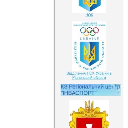
НОК
Відділення НОК України в
Рівненській області