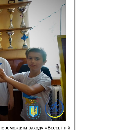
 переможцям заходу «Всесвітній