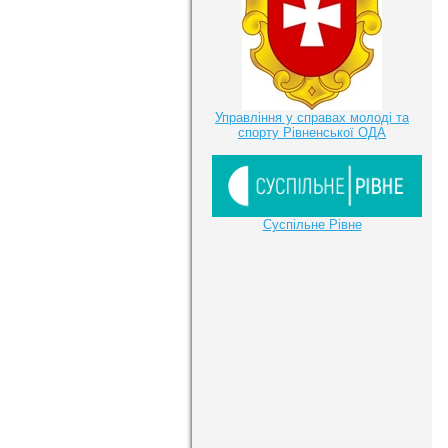
Управління у справах молоді та
спорту Рівненської ОДА
Суспільне Рівне