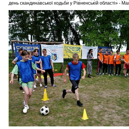
день скандинавської ходьби у Рівненській області» - Ма