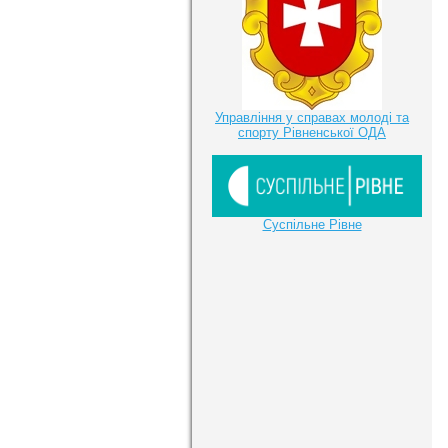
Управління у справах молоді та
спорту Рівненської ОДА
Суспільне Рівне