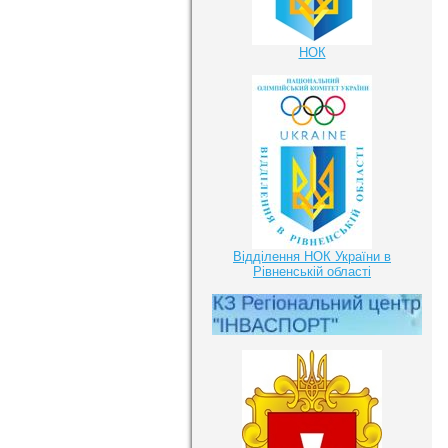
НОК
Відділення НОК України в
Рівненській області