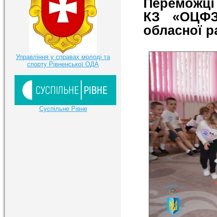
Переможці
КЗ «ОЦФЗ
обласної р
Управління у справах молоді та
спорту Рівненської ОДА
Суспільне Рівне