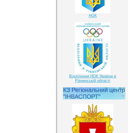
НОК
Відділення НОК України в
Рівненській області