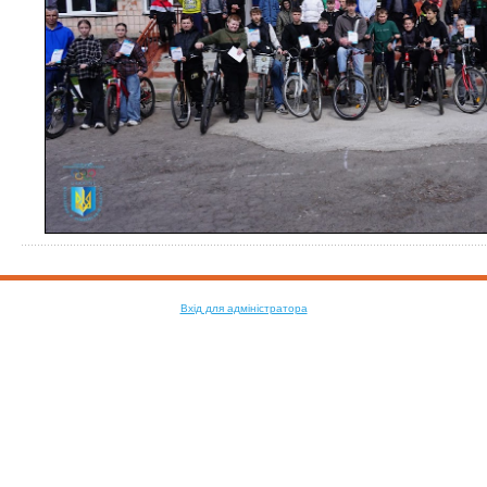
Вхід для адміністратора