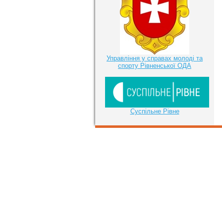
Управління у справах молоді та
спорту Рівненської ОДА
Суспільне Рівне