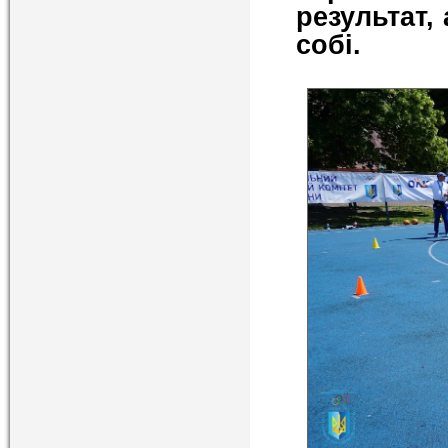
результат, 
собі.