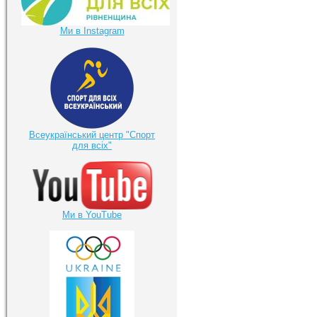
Ми в Instagram
Всеукраїнський центр "Спорт
для всіх"
Ми в YouTube