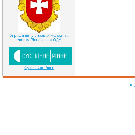
Управління у справах молоді та
спорту Рівненської ОДА
Суспільне Рівне
Вхі