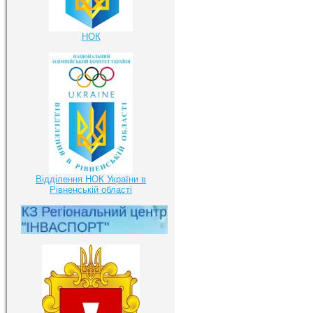
НОК
Відділення НОК України в
Рівненській області